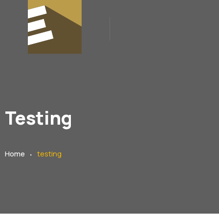
Testing
.
Home
testing