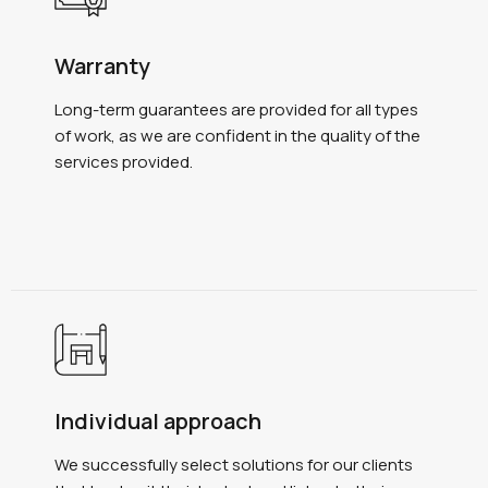
Warranty
Long-term guarantees are provided for all types
of work, as we are confident in the quality of the
services provided.
Individual approach
We successfully select solutions for our clients