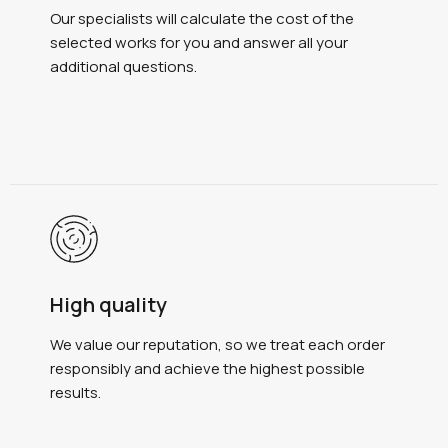
Our specialists will calculate the cost of the
selected works for you and answer all your
additional questions.
High quality
We value our reputation, so we treat each order
responsibly and achieve the highest possible
results.