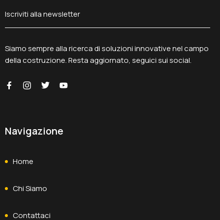
Siamo sempre alla ricerca di soluzioni innovative nel campo
della costruzione. Resta aggiornato, seguici sui social.
Navigazione
Home
Chi Siamo
Contattaci