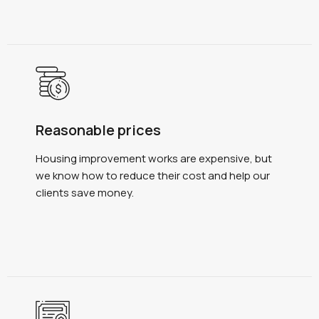
Reasonable prices
Housing improvement works are expensive, but
we know how to reduce their cost and help our
clients save money.