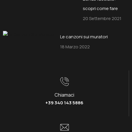
scopri come fare
20 Settembre 2021
Le canzoni sui muratori
18 Marzo 2022
Chiamaci
+39 340 143 5886