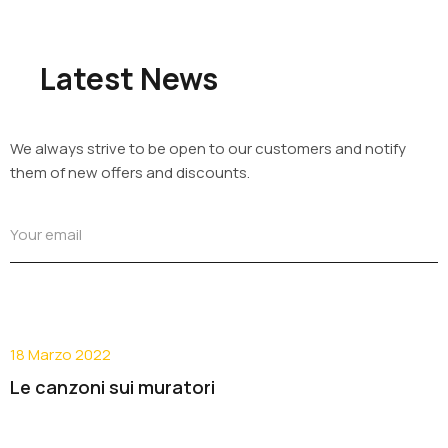
Latest News
We always strive to be open to our customers and notify
them of new offers and discounts.
18 Marzo 2022
Le canzoni sui muratori