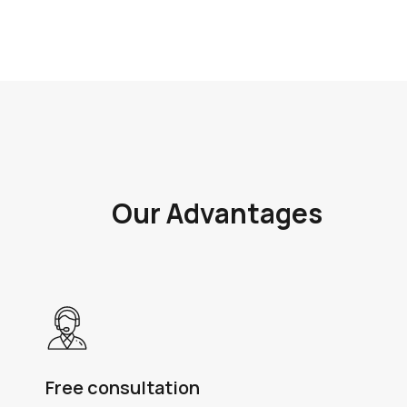
Our Advantages
Free consultation