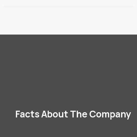
Facts About The Company