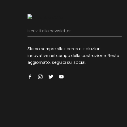
Siamo sempre alla ricerca di soluzioni
innovative nel campo della costruzione. Resta
aggiornato, seguici sui social.