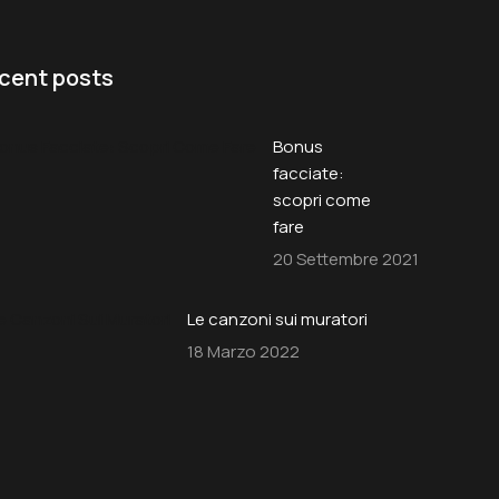
cent posts
Bonus
facciate:
scopri come
fare
20 Settembre 2021
Le canzoni sui muratori
18 Marzo 2022