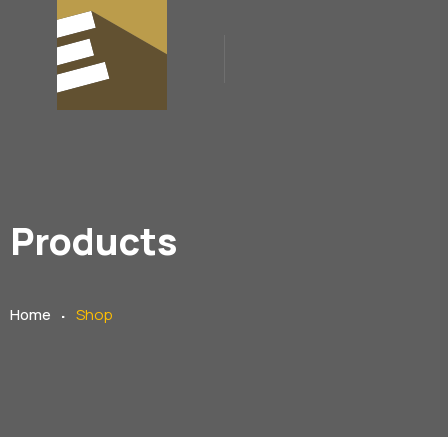
Products
.
Home
Shop