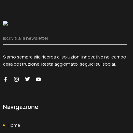
Siamo sempre alla ricerca di soluzioni innovative nel campo
della costruzione. Resta aggiornato, seguici sui social.
Navigazione
Home