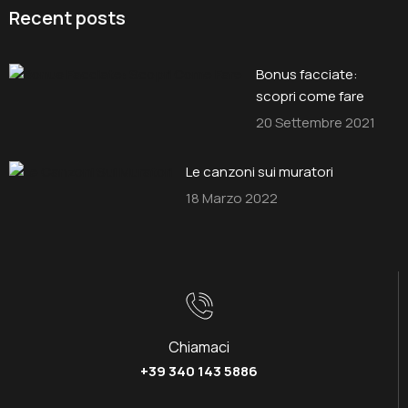
Recent posts
Bonus facciate:
scopri come fare
20 Settembre 2021
Le canzoni sui muratori
18 Marzo 2022
Chiamaci
+39 340 143 5886