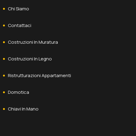
Chi Siamo
Contattaci
Costruzioni In Muratura
Costruzioni In Legno
Ristrutturazioni Appartamenti
Domotica
Chiavi In Mano